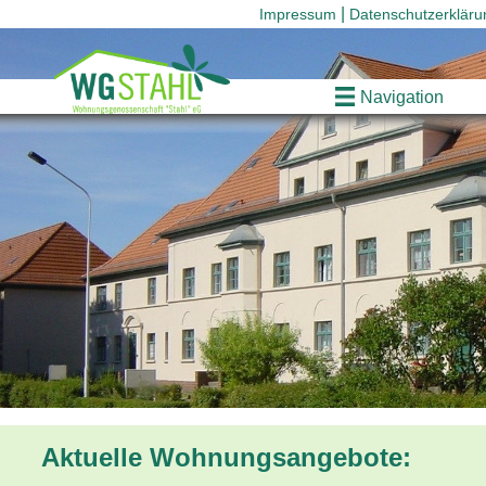
Impressum
Datenschutzerkläru
Navigation
Aktuelle Wohnungsangebote: