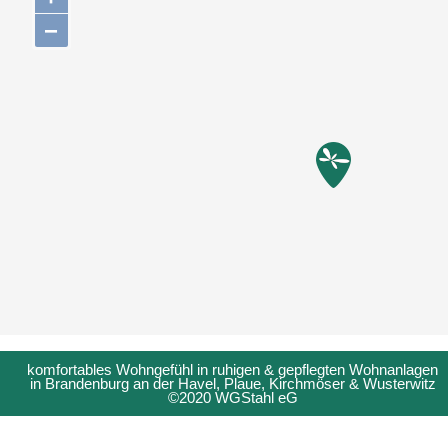
−
komfortables Wohngefühl in ruhigen & gepflegten Wohnanlagen
in Brandenburg an der Havel, Plaue, Kirchmöser & Wusterwitz
©2020 WGStahl eG