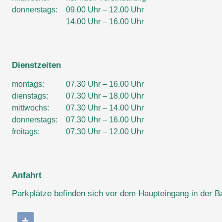
donnerstags:
09.00 Uhr – 12.00 Uhr
14.00 Uhr – 16.00 Uhr
Dienstzeiten
montags:
07.30 Uhr – 16.00 Uhr
dienstags:
07.30 Uhr – 18.00 Uhr
mittwochs:
07.30 Uhr – 14.00 Uhr
donnerstags:
07.30 Uhr – 16.00 Uhr
freitags:
07.30 Uhr – 12.00 Uhr
Anfahrt
Parkplätze befinden sich vor dem Haupteingang in der Ba
+