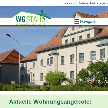
Impressum
Datenschutzerkläru
Navigation
Aktuelle Wohnungsangebote: