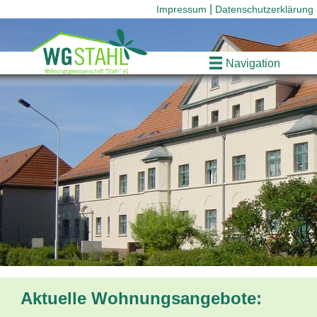
Impressum
Datenschutzerklärung
Navigation
Aktuelle Wohnungsangebote: