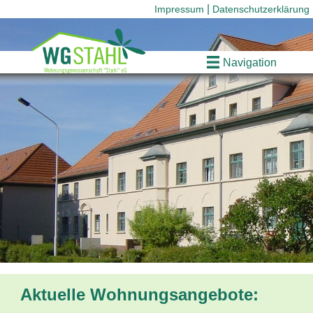
Impressum
Datenschutzerklärung
Navigation
Aktuelle Wohnungsangebote: